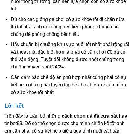
nuôi thông thường, cần nên lựa chọn con có sức khỏe
tốt.
Dù cho các giống gà chọi có sức khỏe tốt đi chăn nữa
thì tốt nhất anh em cũng nên tiêm phòng chủng cho
chúng để phòng chống bệnh tật.
Hãy chuẩn bị chuồng khu vực nuôi tốt nhất phải rộng rãi
và thoát mát đặc biệt hơn là phải có sân chơi để gà có
thể vận động. Tuyệt đối không được nhốt chúng trong
chuồng xuyên suốt 24/24.
Cần đảm bảo chế độ ăn phù hợp nhất cùng phải có sự
kết hợp những bài luyện tập để cho chiến kê của mình
có sức khỏe tốt nhất.
Lời kết
Trên đây là toàn bộ những
cách chọn gà đá cựa sắt hay
từ bet88. Để có thể chọn được cho mình chiến kê tốt anh
em cần phải có sự kết hợp giữa quá trình nuôi và huấn