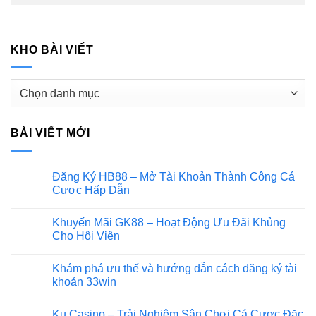
KHO BÀI VIẾT
Kho
Bài
Viết
BÀI VIẾT MỚI
Đăng Ký HB88 – Mở Tài Khoản Thành Công Cá
Cược Hấp Dẫn
Khuyến Mãi GK88 – Hoạt Động Ưu Đãi Khủng
Cho Hội Viên
Khám phá ưu thế và hướng dẫn cách đăng ký tài
khoản 33win
Ku Casino – Trải Nghiệm Sân Chơi Cá Cược Đặc