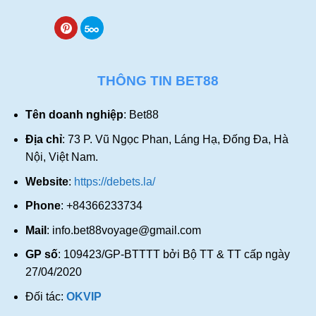
THÔNG TIN BET88
Tên doanh nghiệp
: Bet88
Địa chỉ
: 73 P. Vũ Ngọc Phan, Láng Hạ, Đống Đa, Hà
Nội, Việt Nam.
Website
:
https://debets.la/
Phone
: +84366233734
Mail
:
info.bet88voyage@gmail.com
GP số
: 109423/GP-BTTTT bởi Bộ TT & TT cấp ngày
27/04/2020
Đối tác:
OKVIP