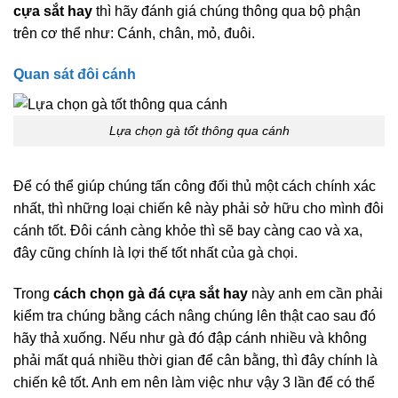
cựa sắt hay
thì hãy đánh giá chúng thông qua bộ phận
trên cơ thể như: Cánh, chân, mỏ, đuôi.
Quan sát đôi cánh
Lựa chọn gà tốt thông qua cánh
Để có thể giúp chúng tấn công đối thủ một cách chính xác
nhất, thì những loại chiến kê này phải sở hữu cho mình đôi
cánh tốt. Đôi cánh càng khỏe thì sẽ bay càng cao và xa,
đây cũng chính là lợi thế tốt nhất của gà chọi.
Trong
cách chọn gà đá cựa sắt hay
này anh em cần phải
kiểm tra chúng bằng cách nâng chúng lên thật cao sau đó
hãy thả xuống. Nếu như gà đó đập cánh nhiều và không
phải mất quá nhiều thời gian để cân bằng, thì đây chính là
chiến kê tốt. Anh em nên làm việc như vậy 3 lần để có thể