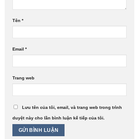
Tên
*
Email
*
Trang web
Lưu tên của tôi, email, và trang web trong trình
duyệt này cho lần bình luận kế tiếp của tôi.