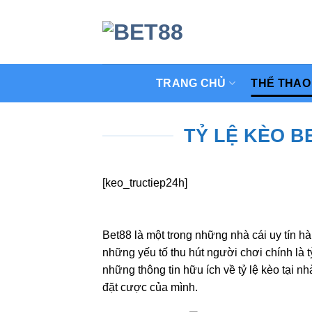
Skip
to
content
TRANG CHỦ
THỂ THAO
TỶ LỆ KÈO B
[keo_tructiep24h]
Bet88 là một trong những nhà cái uy tín h
những yếu tố thu hút người chơi chính là t
những thông tin hữu ích về tỷ lệ kèo tại n
đặt cược của mình.