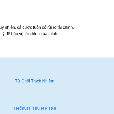
y nhiên, cá cược luôn có rủi ro tài chính,
lý để bảo vệ tài chính của mình.
Từ Chối Trách Nhiệm
THÔNG TIN BET88