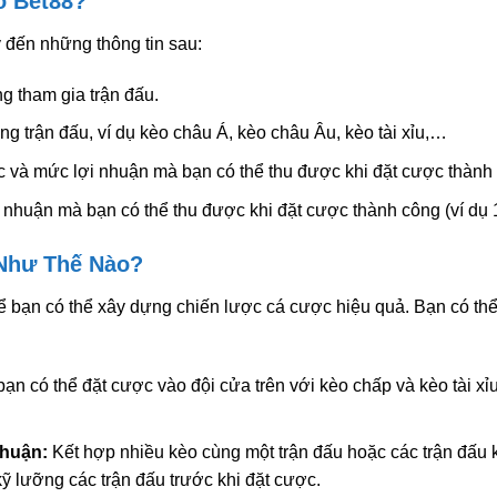
o Bet88?
ý đến những thông tin sau:
g tham gia trận đấu.
g trận đấu, ví dụ kèo châu Á, kèo châu Âu, kèo tài xỉu,…
 và mức lợi nhuận mà bạn có thể thu được khi đặt cược thành
 nhuận mà bạn có thể thu được khi đặt cược thành công (ví dụ 1
 Như Thế Nào?
ể bạn có thể xây dựng chiến lược cá cược hiệu quả. Bạn có thể
bạn có thể đặt cược vào đội cửa trên với kèo chấp và kèo tài x
nhuận:
Kết hợp nhiều kèo cùng một trận đấu hoặc các trận đấu 
kỹ lưỡng các trận đấu trước khi đặt cược.