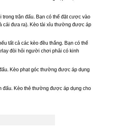
trong trận đấu. Bạn có thể đặt cược vào
cái đưa ra). Kèo tài xỉu thường được áp
ếu tất cả các kèo đều thắng. Bạn có thể
lay đòi hỏi người chơi phải có kinh
 đấu. Kèo phạt góc thường được áp dụng
ận đấu. Kèo thẻ thường được áp dụng cho