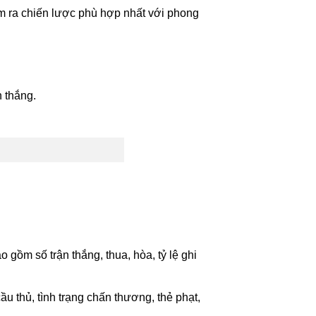
m ra chiến lược phù hợp nhất với phong
n thắng.
 gồm số trận thắng, thua, hòa, tỷ lệ ghi
u thủ, tình trạng chấn thương, thẻ phạt,