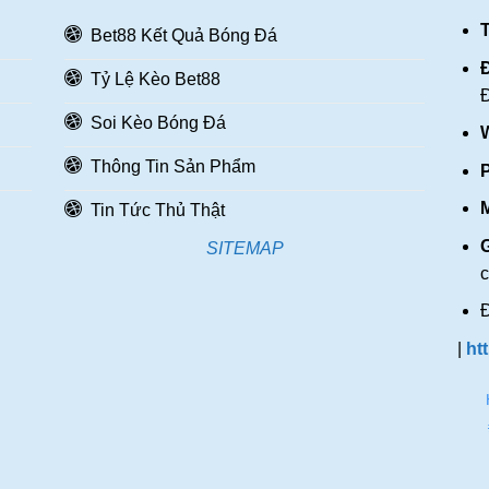
Bet88 Kết Quả Bóng Đá
Đ
Tỷ Lệ Kèo Bet88
Đ
Soi Kèo Bóng Đá
Thông Tin Sản Phẩm
M
Tin Tức Thủ Thật
SITEMAP
c
Đ
|
ht