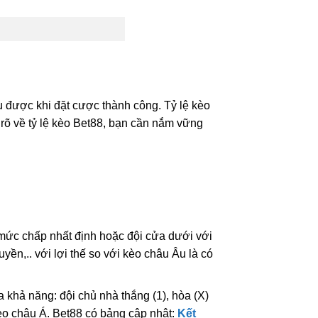
hu được khi đặt cược thành công. Tỷ lệ kèo
 rõ về tỷ lệ kèo Bet88, bạn cần nắm vững
 mức chấp nhất định hoặc đội cửa dưới với
n,.. với lợi thế so với kèo châu Âu là có
 khả năng: đội chủ nhà thắng (1), hòa (X)
èo châu Á. Bet88 có bảng cập nhật:
Kết