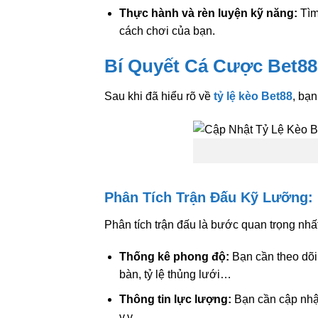
Thực hành và rèn luyện kỹ năng:
Tìm
cách chơi của bạn.
Bí Quyết Cá Cược Bet88
Sau khi đã hiểu rõ về
tỷ lệ kèo Bet88
, bạ
Phân Tích Trận Đấu Kỹ Lưỡng:
Phân tích trận đấu là bước quan trọng nhấ
Thống kê phong độ:
Bạn cần theo dõi 
bàn, tỷ lệ thủng lưới…
Thông tin lực lượng:
Bạn cần cập nhật
v.v.