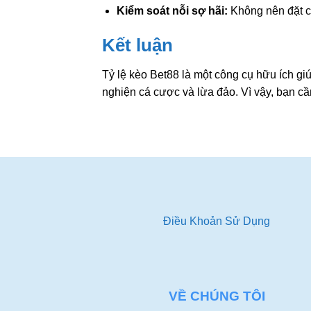
Kiểm soát nỗi sợ hãi:
Không nên đặt c
Kết luận
Tỷ lệ kèo Bet88 là một công cụ hữu ích giú
nghiện cá cược và lừa đảo. Vì vậy, bạn cầ
Điều Khoản Sử Dụng
VỀ CHÚNG TÔI