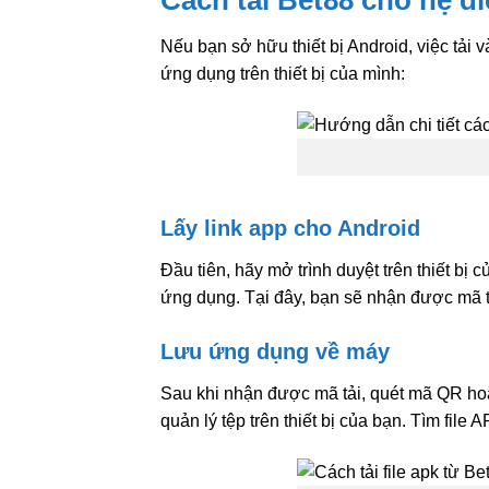
Nếu bạn sở hữu thiết bị Android, việc tải 
ứng dụng trên thiết bị của mình:
Lấy link app cho Android
Đầu tiên, hãy mở trình duyệt trên thiết bị
ứng dụng. Tại đây, bạn sẽ nhận được mã t
Lưu ứng dụng về máy
Sau khi nhận được mã tải, quét mã QR hoặc
quản lý tệp trên thiết bị của bạn. Tìm fil