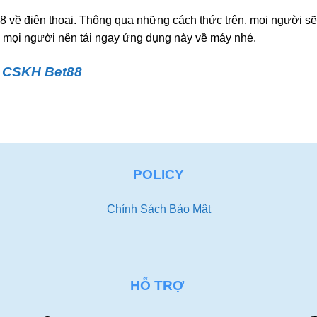
8 về điện thoại. Thông qua những cách thức trên, mọi người sẽ
, mọi người nên tải ngay ứng dụng này về máy nhé.
ệ CSKH Bet88
POLICY
Chính Sách Bảo Mật
HỖ TRỢ