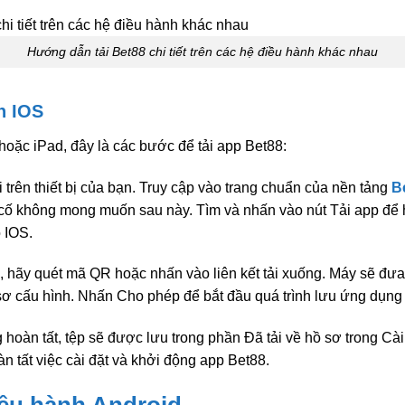
Hướng dẫn tải Bet88 chi tiết trên các hệ điều hành khác nhau
h IOS
oặc iPad, đây là các bước để tải app Bet88:
i trên thiết bị của bạn. Truy cập vào trang chuẩn của nền tảng
B
cố không mong muốn sau này. Tìm và nhấn vào nút Tải app để h
 IOS.
ải, hãy quét mã QR hoặc nhấn vào liên kết tải xuống. Máy sẽ đư
sơ cấu hình. Nhấn Cho phép để bắt đầu quá trình lưu ứng dụng
ng hoàn tất, tệp sẽ được lưu trong phần Đã tải về hồ sơ trong C
 tất việc cài đặt và khởi động app Bet88.
iều hành Android