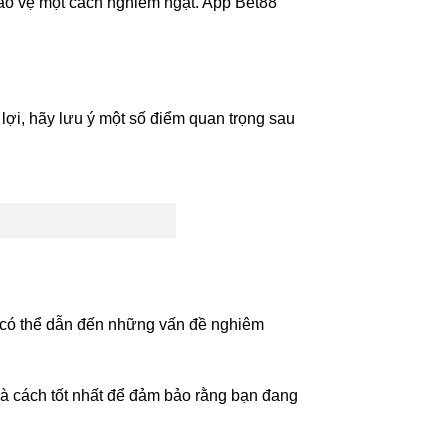
ảo vệ một cách nghiêm ngặt. App Bet88
n lợi, hãy lưu ý một số điểm quan trọng sau
g có thể dẫn đến những vấn đề nghiêm
 là cách tốt nhất để đảm bảo rằng bạn đang