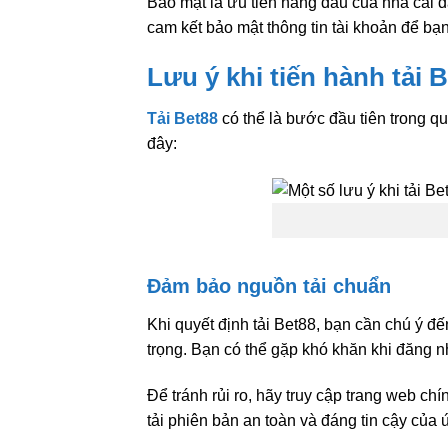
Bảo mật là ưu tiên hàng đầu của nhà cái 
cam kết bảo mật thông tin tài khoản để bạ
Lưu ý khi tiến hành tải
Tải Bet88
có thể là bước đầu tiên trong quá
đây:
Đảm bảo nguồn tải chuẩn
Khi quyết định tải Bet88, bạn cần chú ý 
trọng. Bạn có thể gặp khó khăn khi đăng 
Để tránh rủi ro, hãy truy cập trang web c
tải phiên bản an toàn và đáng tin cậy của