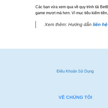
Các bạn vừa xem qua về quy trình tải Bet8
game mượt mà hơn. Vì mục tiêu kiếm tiền
Xem thêm: Hướng dẫn
liên h
Điều Khoản Sử Dụng
VỀ CHÚNG TÔI