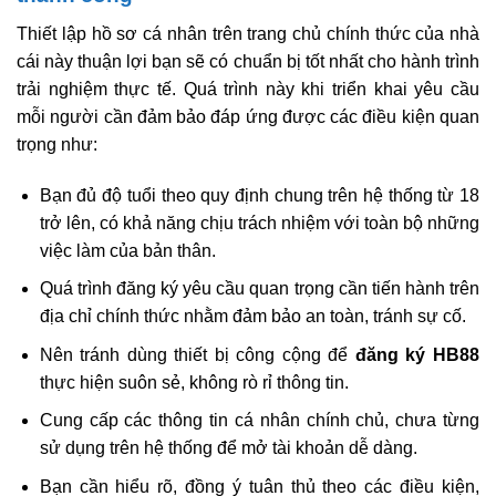
Thiết lập hồ sơ cá nhân trên trang chủ chính thức của nhà
cái này thuận lợi bạn sẽ có chuẩn bị tốt nhất cho hành trình
trải nghiệm thực tế. Quá trình này khi triển khai yêu cầu
mỗi người cần đảm bảo đáp ứng được các điều kiện quan
trọng như:
Bạn đủ độ tuổi theo quy định chung trên hệ thống từ 18
trở lên, có khả năng chịu trách nhiệm với toàn bộ những
việc làm của bản thân.
Quá trình đăng ký yêu cầu quan trọng cần tiến hành trên
địa chỉ chính thức nhằm đảm bảo an toàn, tránh sự cố.
Nên tránh dùng thiết bị công cộng để
đăng ký HB88
thực hiện suôn sẻ, không rò rỉ thông tin.
Cung cấp các thông tin cá nhân chính chủ, chưa từng
sử dụng trên hệ thống để mở tài khoản dễ dàng.
Bạn cần hiểu rõ, đồng ý tuân thủ theo các điều kiện,