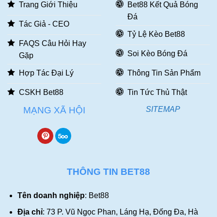
Trang Giới Thiệu
Bet88 Kết Quả Bóng
Đá
Tác Giả - CEO
Tỷ Lệ Kèo Bet88
FAQS Câu Hỏi Hay
Soi Kèo Bóng Đá
Gặp
Hợp Tác Đại Lý
Thông Tin Sản Phẩm
CSKH Bet88
Tin Tức Thủ Thật
MẠNG XÃ HỘI
SITEMAP
THÔNG TIN BET88
Tên doanh nghiệp
: Bet88
Địa chỉ
: 73 P. Vũ Ngọc Phan, Láng Hạ, Đống Đa, Hà