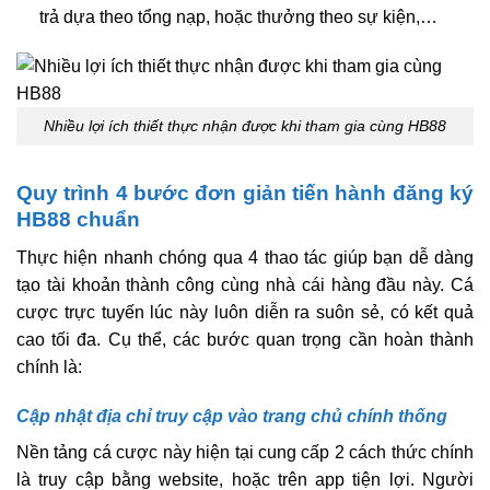
trả dựa theo tổng nạp, hoặc thưởng theo sự kiện,…
Nhiều lợi ích thiết thực nhận được khi tham gia cùng HB88
Quy trình 4 bước đơn giản tiến hành đăng ký
HB88 chuẩn
Thực hiện nhanh chóng qua 4 thao tác giúp bạn dễ dàng
tạo tài khoản thành công cùng nhà cái hàng đầu này. Cá
cược trực tuyến lúc này luôn diễn ra suôn sẻ, có kết quả
cao tối đa. Cụ thể, các bước quan trọng cần hoàn thành
chính là:
Cập nhật địa chỉ truy cập vào trang chủ chính thống
Nền tảng cá cược này hiện tại cung cấp 2 cách thức chính
là truy cập bằng website, hoặc trên app tiện lợi. Người