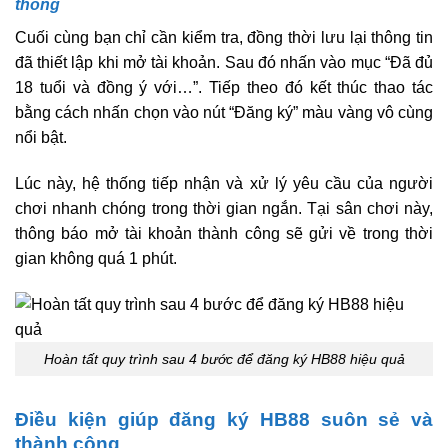
thống
Cuối cùng bạn chỉ cần kiểm tra, đồng thời lưu lại thông tin
đã thiết lập khi mở tài khoản. Sau đó nhấn vào mục “Đã đủ
18 tuổi và đồng ý với…”. Tiếp theo đó kết thúc thao tác
bằng cách nhấn chọn vào nút “Đăng ký” màu vàng vô cùng
nổi bật.
Lúc này, hệ thống tiếp nhận và xử lý yêu cầu của người
chơi nhanh chóng trong thời gian ngắn. Tại sân chơi này,
thông báo mở tài khoản thành công sẽ gửi về trong thời
gian không quá 1 phút.
Hoàn tất quy trình sau 4 bước để đăng ký HB88 hiệu quả
Điều kiện giúp đăng ký HB88 suôn sẻ và
thành công