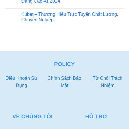
Đẳng Cấp #1 2024
Kubet – Thương Hiệu Trực Tuyến Chất Lượng,
Chuyên Nghiệp
POLICY
Điều Khoản Sử
Chính Sách Bảo
Từ Chối Trách
Dụng
Mật
Nhiệm
VỀ CHÚNG TÔI
HỖ TRỢ