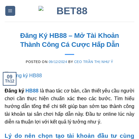
Skip
to
content
Đăng Ký HB88 – Mở Tài Khoản
Thành Công Cá Cược Hấp Dẫn
POSTED ON
09/12/2024
BY
CEO TRẦN THỊ NHƯ Ý
09
Th12
Đăng ký
HB88
là thao tác cơ bản, cần thiết yêu cầu người
chơi cần thực hiện chuẩn xác theo các bước. Tìm hiểu
hướng dẫn tổng thể chi tiết giúp bạn sớm tạo thành công
tài khoản tại sân chơi hấp dẫn này. Đầu tư online lúc này
diễn ra thuận lợi với kết quả lý tưởng như ý.
Lý do nên chọn tạo tài khoản đầu tư cùng