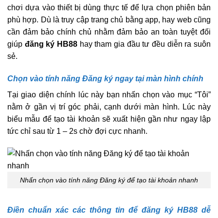
chơi dựa vào thiết bị dùng thực tế để lựa chọn phiên bản
phù hợp. Dù là truy cập trang chủ bằng app, hay web cũng
cần đảm bảo chính chủ nhằm đảm bảo an toàn tuyệt đối
giúp
đăng ký HB88
hay tham gia đầu tư đều diễn ra suôn
sẻ.
Chọn vào tính năng Đăng ký ngay tại màn hình chính
Tại giao diện chính lúc này bạn nhấn chọn vào mục “Tôi”
nằm ở gần vị trí góc phải, cạnh dưới màn hình. Lúc này
biểu mẫu để tạo tài khoản sẽ xuất hiện gần như ngay lập
tức chỉ sau từ 1 – 2s chờ đợi cực nhanh.
Nhấn chọn vào tính năng Đăng ký để tạo tài khoản nhanh
Điền chuẩn xác các thông tin để đăng ký HB88 dễ