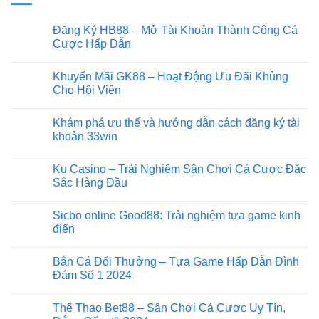
Đăng Ký HB88 – Mở Tài Khoản Thành Công Cá
Cược Hấp Dẫn
Khuyến Mãi GK88 – Hoạt Động Ưu Đãi Khủng
Cho Hội Viên
Khám phá ưu thế và hướng dẫn cách đăng ký tài
khoản 33win
Ku Casino – Trải Nghiệm Sân Chơi Cá Cược Đặc
Sắc Hàng Đầu
Sicbo online Good88: Trải nghiệm tựa game kinh
điển
Bắn Cá Đổi Thưởng – Tựa Game Hấp Dẫn Đình
Đám Số 1 2024
Thể Thao Bet88 – Sân Chơi Cá Cược Uy Tín,