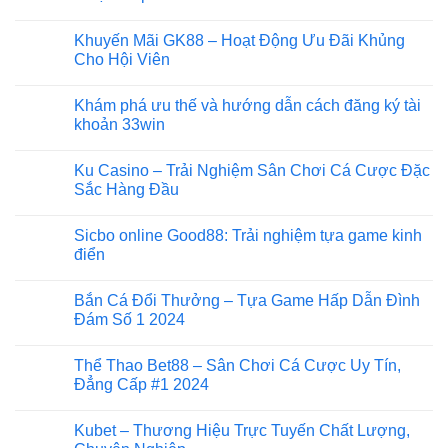
Khuyến Mãi GK88 – Hoạt Động Ưu Đãi Khủng
Cho Hội Viên
Khám phá ưu thế và hướng dẫn cách đăng ký tài
khoản 33win
Ku Casino – Trải Nghiệm Sân Chơi Cá Cược Đặc
Sắc Hàng Đầu
Sicbo online Good88: Trải nghiệm tựa game kinh
điển
Bắn Cá Đổi Thưởng – Tựa Game Hấp Dẫn Đình
Đám Số 1 2024
Thể Thao Bet88 – Sân Chơi Cá Cược Uy Tín,
Đẳng Cấp #1 2024
Kubet – Thương Hiệu Trực Tuyến Chất Lượng,