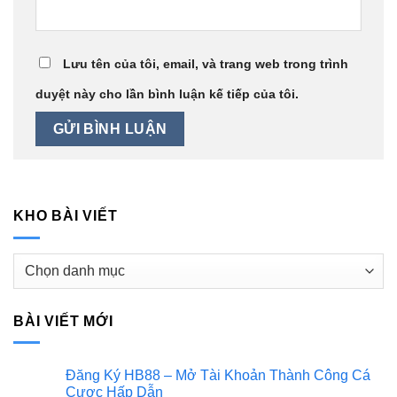
Lưu tên của tôi, email, và trang web trong trình
duyệt này cho lần bình luận kế tiếp của tôi.
KHO BÀI VIẾT
Kho
Bài
Viết
BÀI VIẾT MỚI
Đăng Ký HB88 – Mở Tài Khoản Thành Công Cá
Cược Hấp Dẫn