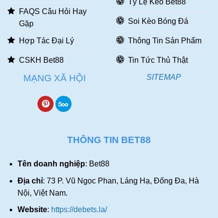
Tỷ Lệ Kèo Bet88
FAQS Câu Hỏi Hay
Soi Kèo Bóng Đá
Gặp
Hợp Tác Đại Lý
Thông Tin Sản Phẩm
CSKH Bet88
Tin Tức Thủ Thật
MẠNG XÃ HỘI
SITEMAP
THÔNG TIN BET88
Tên doanh nghiệp
: Bet88
Địa chỉ
: 73 P. Vũ Ngọc Phan, Láng Hạ, Đống Đa, Hà
Nội, Việt Nam.
Website
:
https://debets.la/