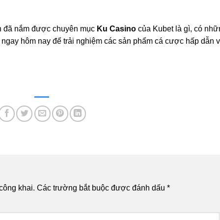
hẳn đã nắm được chuyên mục
Ku Casino
của Kubet là gì, có nh
i ngay hôm nay để trải nghiệm các sản phẩm cá cược hấp dẫn 
công khai.
Các trường bắt buộc được đánh dấu
*