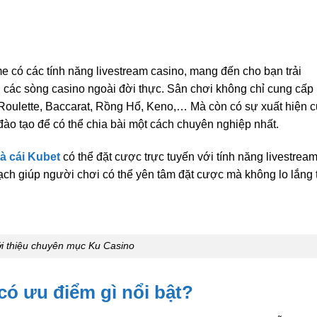
 có các tính năng livestream casino, mang đến cho bạn trải
 các sòng casino ngoài đời thực. Sân chơi không chỉ cung cấp
 Roulette, Baccarat, Rồng Hổ, Keno,… Mà còn có sự xuất hiện 
ào tạo để có thể chia bài một cách chuyên nghiệp nhất.
à cái Kubet
có thể đặt cược trực tuyến với tính năng livestrea
bạch giúp người chơi có thể yên tâm đặt cược mà không lo lắng 
ới thiệu chuyên mục Ku Casino
ó ưu điểm gì nổi bật?