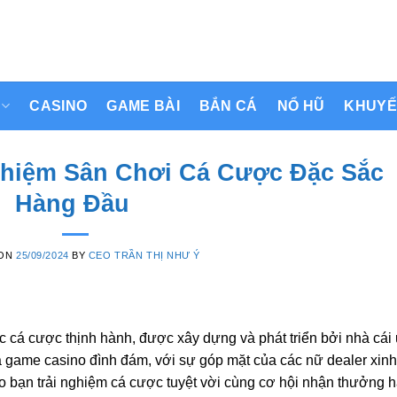
CASINO
GAME BÀI
BẮN CÁ
NỔ HŨ
KHUYẾ
ghiệm Sân Chơi Cá Cược Đặc Sắc
Hàng Đầu
 ON
25/09/2024
BY
CEO TRẦN THỊ NHƯ Ý
 cá cược thịnh hành, được xây dựng và phát triển bởi nhà cái
ựa game casino đình đám, với sự góp mặt của các nữ dealer xinh
 bạn trải nghiệm cá cược tuyệt vời cùng cơ hội nhận thưởng 