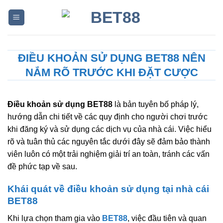
Skip
to
content
ĐIỀU KHOẢN SỬ DỤNG BET88 NÊN
NẮM RÕ TRƯỚC KHI ĐẶT CƯỢC
Điều khoản sử dụng BET88
là bản tuyên bố pháp lý,
hướng dẫn chi tiết về các quy định cho người chơi trước
khi đăng ký và sử dụng các dịch vụ của nhà cái. Việc hiểu
rõ và tuân thủ các nguyên tắc dưới đây sẽ đảm bảo thành
viên luôn có một trải nghiệm giải trí an toàn, tránh các vấn
đề phức tạp về sau.
Khái quát về điều khoản sử dụng tại nhà cái
BET88
Khi lựa chọn tham gia vào
BET88
, việc đầu tiên và quan