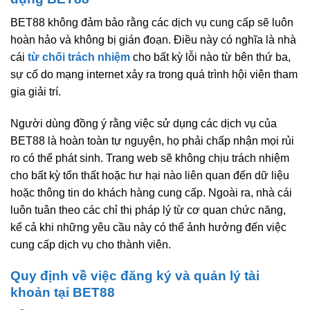
BET88 không đảm bảo rằng các dịch vụ cung cấp sẽ luôn
hoàn hảo và không bị gián đoạn. Điều này có nghĩa là nhà
cái
từ chối trách nhiệm
cho bất kỳ lỗi nào từ bên thứ ba,
sự cố do mạng internet xảy ra trong quá trình hội viên tham
gia giải trí.
Người dùng đồng ý rằng việc sử dụng các dịch vụ của
BET88 là hoàn toàn tự nguyện, họ phải chấp nhận mọi rủi
ro có thể phát sinh. Trang web sẽ không chịu trách nhiệm
cho bất kỳ tổn thất hoặc hư hại nào liên quan đến dữ liệu
hoặc thông tin do khách hàng cung cấp. Ngoài ra, nhà cái
luôn tuân theo các chỉ thị pháp lý từ cơ quan chức năng,
kể cả khi những yêu cầu này có thể ảnh hưởng đến việc
cung cấp dịch vụ cho thành viên.
Quy định về việc đăng ký và quản lý tài
khoản tại BET88