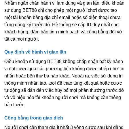
Nhằm ngăn chặn hành vi lạm dụng và gian lận, điều khoản
sử dụng BET88 chỉ cho phép một người chơi được tạo
một tài khoản bằng địa chỉ email hoặc số điện thoại chưa
từng đăng ký trước đó. Hệ thống sẽ cấp ID duy nhất cho
khách hàng, đảm bảo tính minh bạch và công bằng đối với
tất cả mọi người.
Quy định về hành vi gian lận
Điều khoản sử dụng BET88 không chấp nhận bất kỳ hành
vi đặt cược qua các phương tiện không được phép như tin
nhắn hoặc bên thứ ba nào khác. Ngoài ra, việc sử dụng trí
thông minh nhân tạo, tool để thao túng kết quả hoặc cược
tự động sẽ dẫn đến việc hủy bỏ mọi phần thưởng trước đó
và vô hiệu hóa tài khoản người chơi mà không cần thông
báo trước.
Công bằng trong giao dịch
Người chơi cần tham gia ít nhất 3 vòng cược sau khi đăng