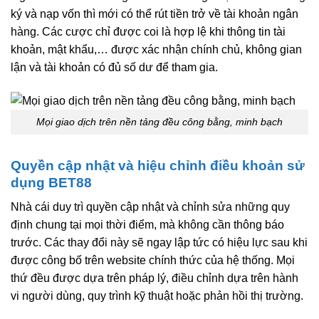
ký và nạp vốn thì mới có thể rút tiền trở về tài khoản ngân
hàng. Các cược chỉ được coi là hợp lệ khi thông tin tài
khoản, mật khẩu,… được xác nhận chính chủ, không gian
lận và tài khoản có đủ số dư để tham gia.
Mọi giao dịch trên nền tảng đều công bằng, minh bạch
Quyền cập nhật và hiệu chỉnh điều khoản sử
dụng BET88
Nhà cái duy trì quyền cập nhật và chỉnh sửa những quy
định chung tại mọi thời điểm, mà không cần thông báo
trước. Các thay đổi này sẽ ngay lập tức có hiệu lực sau khi
được công bố trên website chính thức của hệ thống. Mọi
thứ đều được dựa trên pháp lý, điều chỉnh dựa trên hành
vi người dùng, quy trình kỹ thuật hoặc phản hồi thị trường.