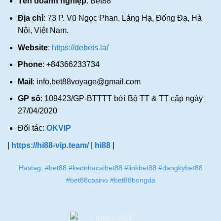
Tên doanh nghiệp
: Bet88
Địa chỉ
: 73 P. Vũ Ngọc Phan, Láng Hạ, Đống Đa, Hà
Nội, Việt Nam.
Website
:
https://debets.la/
Phone
: +84366233734
Mail
:
info.bet88voyage@gmail.com
GP số
: 109423/GP-BTTTT bởi Bộ TT & TT cấp ngày
27/04/2020
Đối tác:
OKVIP
|
https://hi88-vip.team/
|
hi88
|
Hastag: #bet88 #keonhacaibet88 #linkbet88 #dangkybet88
#bet88casino #bet88bongda