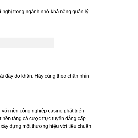
i nghị trong ngành nhờ khả năng quản lý
ài đầy do khăn. Hãy cùng theo chân nhìn
 với nền công nghiệp casino phát triển
t nền tảng cá cược trực tuyến đẳng cấp
h xây dựng một thương hiệu với tiêu chuẩn