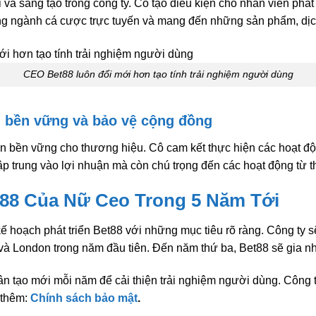
 và sáng tạo trong công ty. Cô tạo điều kiện cho nhân viên phát
ong ngành cá cược trực tuyến và mang đến những sản phẩm, dịc
CEO Bet88 luôn đổi mới hơn tạo tính trải nghiệm người dùng
n bền vững và bảo vệ cộng đồng
ển bền vững cho thương hiệu. Cô cam kết thực hiện các hoạt đ
ập trung vào lợi nhuận mà còn chú trọng đến các hoạt động từ t
t88 Của Nữ Ceo Trong 5 Năm Tới
 hoạch phát triển Bet88 với những mục tiêu rõ ràng. Công ty s
và London trong năm đầu tiên. Đến năm thứ ba, Bet88 sẽ gia n
hân tạo mới mỗi năm để cải thiện trải nghiệm người dùng. Công
 thêm:
Chính sách bảo mật
.