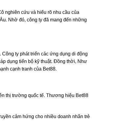
 Cô nghiên cứu và hiểu rõ nhu cầu của
u Âu. Nhờ đó, công ty đã mang đến những
Công ty phát triển các ứng dụng di động
 áp dụng tiến bộ kỹ thuật. Đồng thời, Như
mạnh cạnh tranh của Bet88.
ên thị trường quốc tế. Thương hiệu Bet88
truyền cảm hứng cho nhiều doanh nhân trẻ