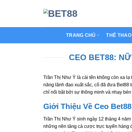
Skip
to
content
TRANG CHỦ
THỂ THAO
CEO BET88: NỮ
Trần Thị Như Ý là cái tên không còn xa lạ 
năng lãnh đạo xuất sắc, cô đã đưa Bet88 
chỉ nổi bật bởi sự thông minh và nhạy bén
Giới Thiệu Về Ceo Bet88
Trần Thị Như Ý sinh ngày 12 tháng 4 năm 
những nền tảng cá cược trực tuyến hàng đ