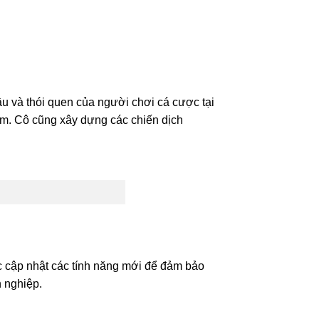
u và thói quen của người chơi cá cược tại
am. Cô cũng xây dựng các chiến dịch
ục cập nhật các tính năng mới để đảm bảo
 nghiệp.