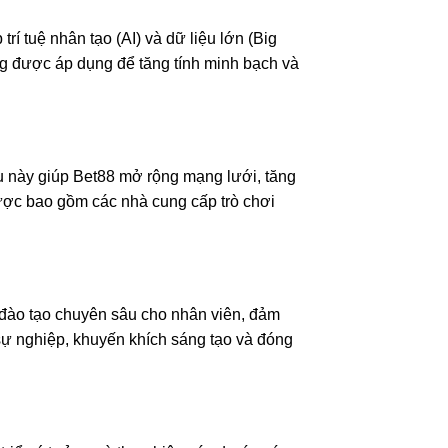
 tuệ nhân tạo (AI) và dữ liệu lớn (Big
ng được áp dụng để tăng tính minh bạch và
ều này giúp Bet88 mở rộng mạng lưới, tăng
ược bao gồm các nhà cung cấp trò chơi
h đào tạo chuyên sâu cho nhân viên, đảm
 sự nghiệp, khuyến khích sáng tạo và đóng