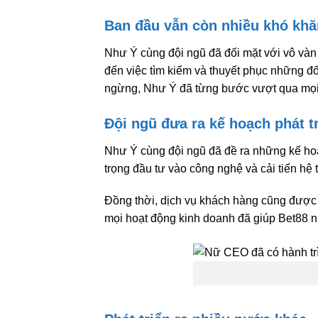
Ban đầu vẫn còn nhiều khó khă
Như Ý cùng đội ngũ đã đối mặt với vô vàn
đến việc tìm kiếm và thuyết phục những đố
ngừng, Như Ý đã từng bước vượt qua mọi t
Đội ngũ đưa ra kế hoạch phát t
Như Ý cùng đội ngũ đã đề ra những kế hoạc
trọng đầu tư vào công nghệ và cải tiến hệ 
Đồng thời, dịch vụ khách hàng cũng được 
mọi hoạt động kinh doanh đã giúp Bet88 nh