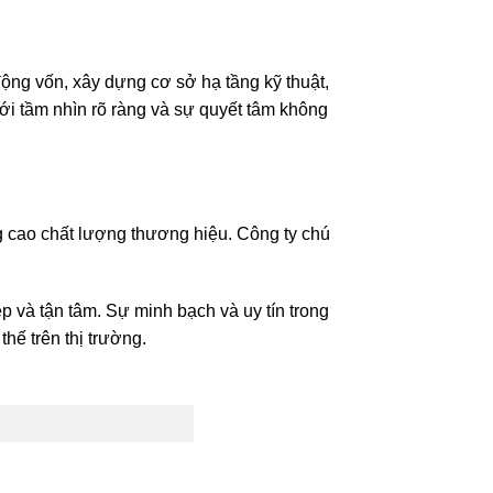
ộng vốn, xây dựng cơ sở hạ tầng kỹ thuật,
với tầm nhìn rõ ràng và sự quyết tâm không
g cao chất lượng thương hiệu. Công ty chú
 và tận tâm. Sự minh bạch và uy tín trong
hế trên thị trường.