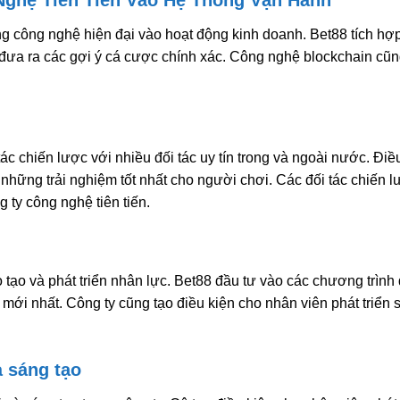
ghệ Tiên Tiến Vào Hệ Thống Vận Hành
ng nghệ hiện đại vào hoạt động kinh doanh. Bet88 tích hợp trí
 đưa ra các gợi ý cá cược chính xác. Công nghệ blockchain cũ
c chiến lược với nhiều đối tác uy tín trong và ngoài nước. Đi
ững trải nghiệm tốt nhất cho người chơi. Các đối tác chiến l
 ty công nghệ tiên tiến.
 tạo và phát triển nhân lực. Bet88 đầu tư vào các chương trìn
 mới nhất. Công ty cũng tạo điều kiện cho nhân viên phát triển
à sáng tạo