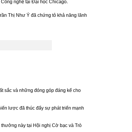
ọc Công nghệ tại Đại học Chicago.
Trần Thị Như Ý đã chứng tỏ khả năng lãnh
ất sắc và những đóng góp đáng kể cho
hiến lược đã thúc đẩy sự phát triển mạnh
thưởng này tại Hội nghị Cờ bạc và Trò