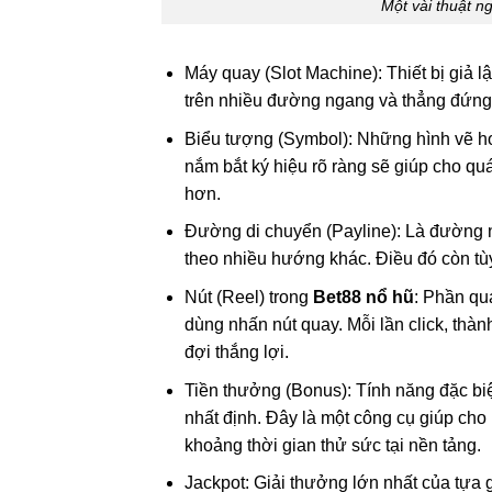
Một vài thuật n
Máy quay (Slot Machine): Thiết bị giả 
trên nhiều đường ngang và thẳng đứng
Biểu tượng (Symbol): Những hình vẽ hoặ
nắm bắt ký hiệu rõ ràng sẽ giúp cho quá
hơn.
Đường di chuyển (Payline): Là đường nố
theo nhiều hướng khác. Điều đó còn tùy
Nút (Reel) trong
Bet88 nổ hũ
: Phần qu
dùng nhấn nút quay. Mỗi lần click, thà
đợi thắng lợi.
Tiền thưởng (Bonus): Tính năng đặc biệt
nhất định. Đây là một công cụ giúp ch
khoảng thời gian thử sức tại nền tảng.
Jackpot: Giải thưởng lớn nhất của tựa