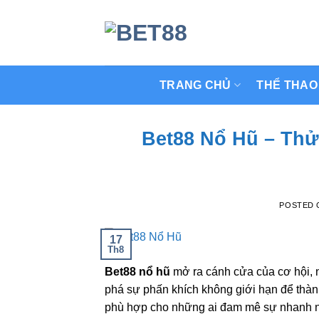
Skip
to
content
TRANG CHỦ
THỂ THAO
Bet88 Nổ Hũ – Thử
POSTED
17
Th8
Bet88 nổ hũ
mở ra cánh cửa của cơ hội, 
phá sự phấn khích không giới hạn để thà
phù hợp cho những ai đam mê sự nhanh n