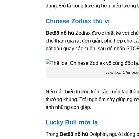
dụng. Đó là trong trường hợp biểu tượng 
Chinese Zodiax thú vị
Bet88 nổ hũ
Zodiax được thiết kế với ch
chế tham gia rất đơn giản, phù hợp cho cả 
bắt đầu quay các cuộn, sau đó nhấn STOP
Thể loại Chinese 
Nếu các biểu tượng trên các cuộn tạo thàn
thưởng khủng. Trải nghiệm này giúp ngườ
ảnh những con giáp.
Lucky Bull mới lạ
Trong
Bet88 nổ hũ
Dolphin, người dùng bắ