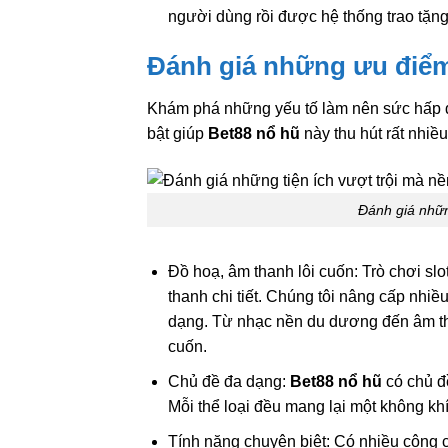
người dùng rồi được hệ thống trao tặng
Đánh giá những ưu điểm
Khám phá những yếu tố làm nên sức hấp dẫ
bật giúp
Bet88 nổ hũ
này thu hút rất nhiều
Đánh giá nhữn
Đồ hoạ, âm thanh lôi cuốn: Trò chơi slo
thanh chi tiết. Chúng tôi nâng cấp nhi
dạng. Từ nhạc nền du dương đến âm than
cuốn.
Chủ đề đa dạng:
Bet88 nổ hũ
có chủ đề
Mỗi thể loại đều mang lại một không kh
Tính năng chuyên biệt: Có nhiều công 