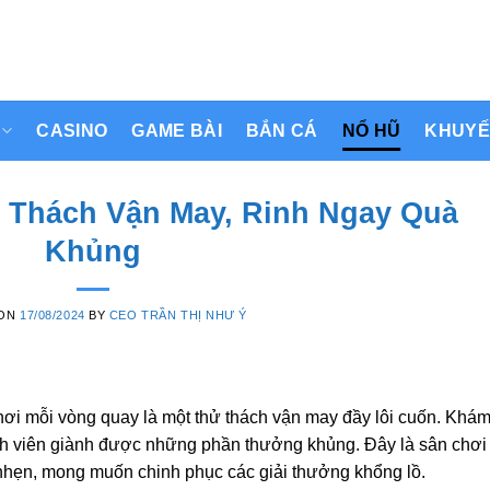
CASINO
GAME BÀI
BẮN CÁ
NỔ HŨ
KHUYẾ
 Thách Vận May, Rinh Ngay Quà
Khủng
 ON
17/08/2024
BY
CEO TRẦN THỊ NHƯ Ý
nơi mỗi vòng quay là một thử thách vận may đầy lôi cuốn. Khá
nh viên giành được những phần thưởng khủng. Đây là sân chơi
hẹn, mong muốn chinh phục các giải thưởng khổng lồ.