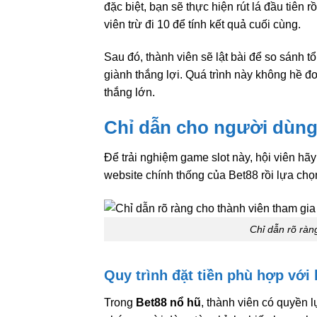
đặc biệt, bạn sẽ thực hiện rút lá đầu tiên 
viên trừ đi 10 để tính kết quả cuối cùng.
Sau đó, thành viên sẽ lật bài để so sánh 
giành thắng lợi. Quá trình này không hề đ
thắng lớn.
Chỉ dẫn cho người dùng 
Để trải nghiệm game slot này, hội viên hãy
website chính thống của Bet88 rồi lựa ch
Chỉ dẫn rõ ràn
Quy trình đặt tiền phù hợp với
Trong
Bet88 nổ hũ
, thành viên có quyền