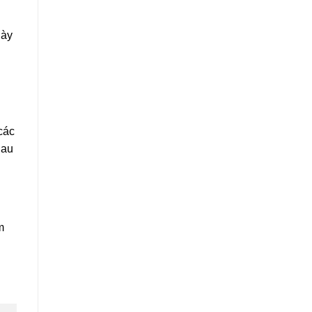
này
các
hau
m