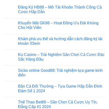
Đăng Ký HB88 – Mở Tài Khoản Thành Công Cá
Cược Hấp Dẫn
Khuyến Mãi GK88 – Hoạt Động Ưu Đãi Khủng
Cho Hội Viên
Khám phá ưu thế và hướng dẫn cách đăng ký tài
khoản 33win
Ku Casino – Trải Nghiệm Sân Chơi Cá Cược Đặc
Sắc Hàng Đầu
Sicbo online Good88: Trải nghiệm tựa game kinh
điển
Bắn Cá Đổi Thưởng – Tựa Game Hấp Dẫn Đình
Đám Số 1 2024
Thể Thao Bet88 – Sân Chơi Cá Cược Uy Tín,
Đẳng Cấp #1 2024