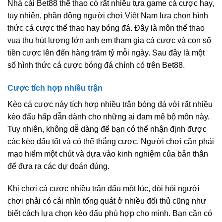
Nhà cái Bet88 thể thao có rất nhiều tựa game cá cược hay,
tuy nhiên, phần đông người chơi Việt Nam lựa chọn hình
thức cá cược thể thao hay bóng đá. Đây là môn thể thao
vua thu hút lượng lớn anh em tham gia cá cược và con số
tiền cược lên đến hàng trăm tỷ mỗi ngày. Sau đây là một
số hình thức cá cược bóng đá chính có trên Bet88.
Cược tích hợp nhiều trận
Kèo cá cược này tích hợp nhiều trận bóng đá với rất nhiều
kèo đấu hấp dẫn dành cho những ai đam mê bộ môn này.
Tuy nhiên, không dễ dàng để bạn có thể nhận định được
các kèo đấu tốt và có thể thắng cược. Người chơi cần phải
mạo hiểm một chút và dựa vào kinh nghiệm của bản thân
để đưa ra các dự đoán đúng.
Khi chơi cá cược nhiều trận đấu một lúc, đòi hỏi người
chơi phải có cái nhìn tổng quát ở nhiều đối thủ cũng như
biết cách lựa chọn kèo đấu phù hợp cho mình. Bạn cần có