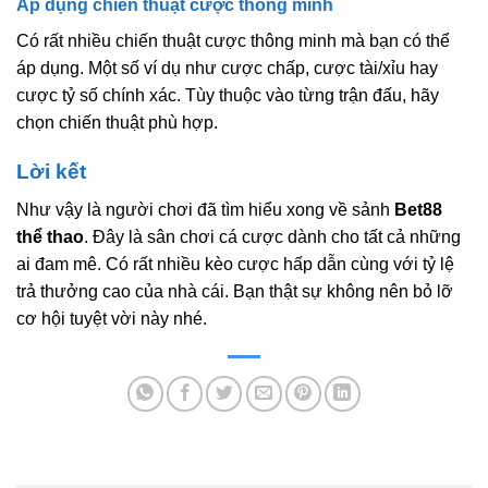
Áp dụng chiến thuật cược thông minh
Có rất nhiều chiến thuật cược thông minh mà bạn có thể
áp dụng. Một số ví dụ như cược chấp, cược tài/xỉu hay
cược tỷ số chính xác. Tùy thuộc vào từng trận đấu, hãy
chọn chiến thuật phù hợp.
Lời kết
Như vậy là người chơi đã tìm hiểu xong về sảnh
Bet88
thể thao
. Đây là sân chơi cá cược dành cho tất cả những
ai đam mê. Có rất nhiều kèo cược hấp dẫn cùng với tỷ lệ
trả thưởng cao của nhà cái. Bạn thật sự không nên bỏ lỡ
cơ hội tuyệt vời này nhé.