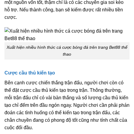
một nguồn vốn tốt, thậm chí là có các chuyên gia soi kèo
hỗ trợ. Nếu thành công, bạn sẽ kiếm được rất nhiều tiền
cược.
Xuất hiện nhiều hình thức cá cược bóng đá trên trang Bet88 thể
thao
Cược cầu thủ kiến tạo
Bên cạnh cược chiến thắng trận đấu, người chơi còn có
thể đặt cược cầu thủ kiến tạo trong trận. Thông thường,
mỗi trận đấu chỉ có vài bàn thắng và số lượng cầu thủ kiến
tạo chỉ đếm trên đầu ngón ngay. Người chơi cần phải phán
đoán các tình huống có thể kiến tạo trong trận đấu, các
chân chuyền đang có phong độ tốt cũng như tính chất của
cuộc đối đầu.