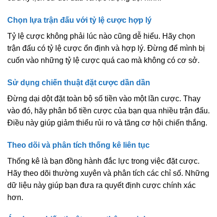
Chọn lựa trận đấu với tỷ lệ cược hợp lý
Tỷ lệ cược không phải lúc nào cũng dễ hiểu. Hãy chọn
trận đấu có tỷ lệ cược ổn định và hợp lý. Đừng để mình bị
cuốn vào những tỷ lệ cược quá cao mà không có cơ sở.
Sử dụng chiến thuật đặt cược dần dần
Đừng dại dột đặt toàn bộ số tiền vào một lần cược. Thay
vào đó, hãy phân bổ tiền cược của bạn qua nhiều trận đấu.
Điều này giúp giảm thiểu rủi ro và tăng cơ hội chiến thắng.
Theo dõi và phân tích thống kê liên tục
Thống kê là bạn đồng hành đắc lực trong việc đặt cược.
Hãy theo dõi thường xuyên và phân tích các chỉ số. Những
dữ liệu này giúp bạn đưa ra quyết định cược chính xác
hơn.