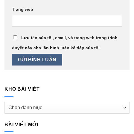
Trang web
Lưu tên của tôi, email, và trang web trong trình
duyệt này cho lần bình luận kế tiếp của tôi.
KHO BÀI VIẾT
Kho
Bài
Viết
BÀI VIẾT MỚI