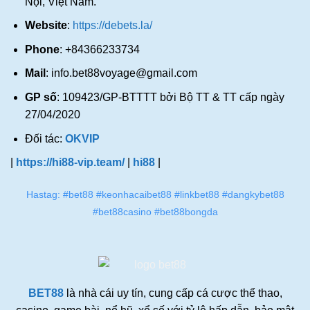
Nội, Việt Nam.
Website
:
https://debets.la/
Phone
: +84366233734
Mail
:
info.bet88voyage@gmail.com
GP số
: 109423/GP-BTTTT bởi Bộ TT & TT cấp ngày
27/04/2020
Đối tác:
OKVIP
|
https://hi88-vip.team/
|
hi88
|
Hastag: #bet88 #keonhacaibet88 #linkbet88 #dangkybet88
#bet88casino #bet88bongda
BET88
là nhà cái uy tín, cung cấp cá cược thể thao,