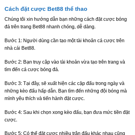
Cách đặt cược Bet88 thể thao
Chúng tôi xin hướng dẫn bạn những cách đặt cược bóng
đá trên trang Bet88 nhanh chóng, dễ dàng.
Bước 1: Người dùng cần tạo một tài khoản cá cược trên
nhà cái Bet88.
Bước 2: Bạn truy cập vào tài khoản vừa tạo trên trang và
tìm đến cá cược bóng đá.
Bước 3: Tại đây, sẽ xuất hiện các cặp đấu trong ngày và
những kèo đấu hấp dẫn. Bạn tìm đến những đội bóng mà
mình yêu thích và tiến hành đặt cược.
Bước 4: Sau khi chọn xong kèo đấu, bạn đưa mức tiền đặt
cược.
Bước 5: Có thể đặt cược nhiều trận đấu khác nhau cũng